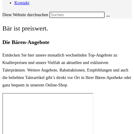
Kontakt
Diese Website durchsuchen
Bär ist preiswert.
Die Bären-Angebote
Entdecken Sie hier unsere monatlich wechselnden Top-Angebote zu
Knallerpreisen und unsere Vielfalt an aktuellen und exklusiven
Talerprämien. Weitere Angebote, Rabattaktionen, Empfehlungen und auch
die beliebten Talerartikel gibt’s direkt vor Ort in Ihrer Bären-Apotheke oder
ganz bequem in unserem Online-Shop.