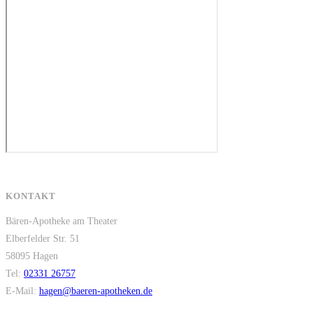
KONTAKT
Bären-Apotheke am Theater
Elberfelder Str. 51
58095 Hagen
Tel:
02331 26757
E-Mail:
hagen@baeren-apotheken.de