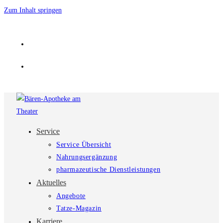
Zum Inhalt springen
Service
Service Übersicht
Nahrungsergänzung
pharmazeutische Dienstleistungen
Aktuelles
Angebote
Tatze-Magazin
Karriere