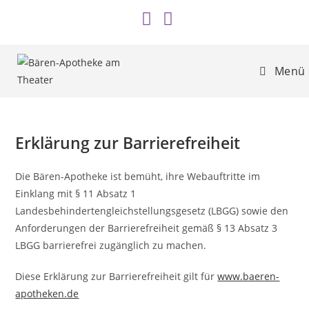
Zum
Inhalt
springen
Menü
Erklärung zur Barrierefreiheit
Die Bären-Apotheke ist bemüht, ihre Webauftritte im
Einklang mit § 11 Absatz 1
Landesbehindertengleichstellungsgesetz (LBGG) sowie den
Anforderungen der Barrierefreiheit gemäß § 13 Absatz 3
LBGG barrierefrei zugänglich zu machen.
Diese Erklärung zur Barrierefreiheit gilt für
www.baeren-
apotheken.de