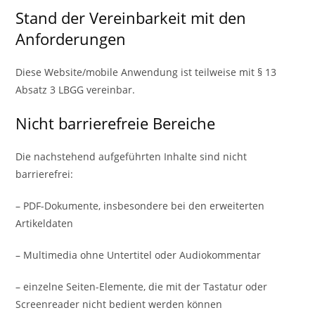
Stand der Vereinbarkeit mit den
Anforderungen
Diese Website/mobile Anwendung ist teilweise mit § 13
Absatz 3 LBGG vereinbar.
Nicht barrierefreie Bereiche
Die nachstehend aufgeführten Inhalte sind nicht
barrierefrei:
– PDF-Dokumente, insbesondere bei den erweiterten
Artikeldaten
– Multimedia ohne Untertitel oder Audiokommentar
– einzelne Seiten-Elemente, die mit der Tastatur oder
Screenreader nicht bedient werden können