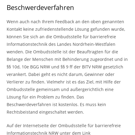
Beschwerdeverfahren
Wenn auch nach Ihrem Feedback an den oben genannten
Kontakt keine zufriedenstellende Lösung gefunden wurde,
können Sie sich an die Ombudsstelle für barrierefreie
Informationstechnik des Landes Nordrhein-Westfalen
wenden. Die Ombudsstelle ist der Beauftragten für die
Belange der Menschen mit Behinderung zugeordnet und in
§§ 10d, 10e BGG NRW und §§ 9 ff der BITV NRW gesetzlich
verankert. Dabei geht es nicht darum, Gewinner oder
Verlierer zu finden. Vielmehr ist es das Ziel, mit Hilfe der
Ombudsstelle gemeinsam und außergerichtlich eine
Lösung für ein Problem zu finden. Das
Beschwerdeverfahren ist kostenlos. Es muss kein
Rechtsbeistand eingeschaltet werden.
Auf der Internetseite der Ombudsstelle für barrierefreie
Informationstechnik NRW unter dem Link