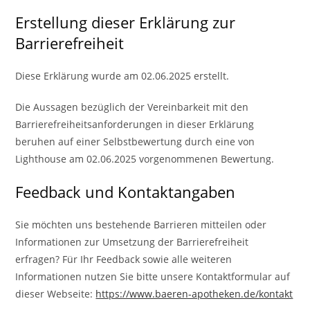
Erstellung dieser Erklärung zur
Barrierefreiheit
Diese Erklärung wurde am 02.06.2025 erstellt.
Die Aussagen bezüglich der Vereinbarkeit mit den
Barrierefreiheitsanforderungen in dieser Erklärung
beruhen auf einer Selbstbewertung durch eine von
Lighthouse am 02.06.2025 vorgenommenen Bewertung.
Feedback und Kontaktangaben
Sie möchten uns bestehende Barrieren mitteilen oder
Informationen zur Umsetzung der Barrierefreiheit
erfragen? Für Ihr Feedback sowie alle weiteren
Informationen nutzen Sie bitte unsere Kontaktformular auf
dieser Webseite:
https://www.baeren-apotheken.de/kontakt