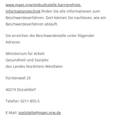
www.mags.nrw/ombudsstelle-barrierefreie-
informationstechnik
finden Sie alle Informationen zum
Beschwerdeverfahren. Dort können Sie nachlesen, wie ein
Beschwerdeverfahren abläuft.
Sie erreichen die Beschwerdestelle unter folgender
Adresse:
Ministerium für Arbeit
Gesundheit und Soziales
des Landes Nordrhein-Westfalen
Fürstenwall 25
40219 Düsseldorf
Telefon: 0211-855-5
E-Mail:
poststelle@mags.nrw.de