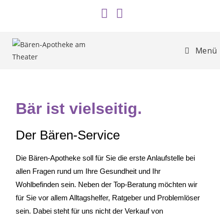
Menü
Bär ist vielseitig.
Der Bären-Service
Die Bären-Apotheke soll für Sie die erste Anlaufstelle bei
allen Fragen rund um Ihre Gesundheit und Ihr
Wohlbefinden sein. Neben der Top-Beratung möchten wir
für Sie vor allem Alltagshelfer, Ratgeber und Problemlöser
sein. Dabei steht für uns nicht der Verkauf von