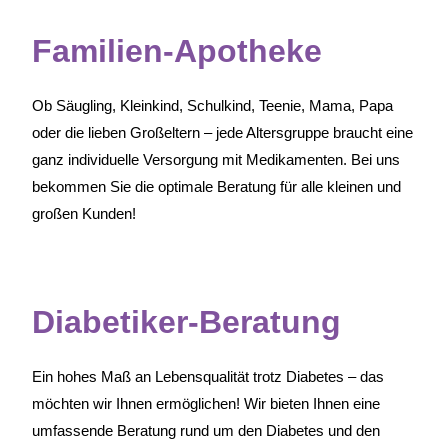
Familien-Apotheke
Ob Säugling, Kleinkind, Schulkind, Teenie, Mama, Papa
oder die lieben Großeltern – jede Altersgruppe braucht eine
ganz individuelle Versorgung mit Medikamenten. Bei uns
bekommen Sie die optimale Beratung für alle kleinen und
großen Kunden!
Diabetiker-Beratung
Ein hohes Maß an Lebensqualität trotz Diabetes – das
möchten wir Ihnen ermöglichen! Wir bieten Ihnen eine
umfassende Beratung rund um den Diabetes und den