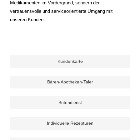
Medikamenten im Vordergrund, sondern der
vertrauensvolle und serviceorientierte Umgang mit
unseren Kunden.
Kundenkarte
Bären-Apotheken-Taler
Botendienst
Individuelle Rezepturen