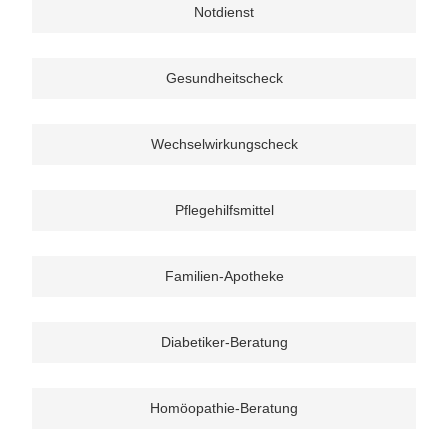
Notdienst
Gesundheitscheck
Wechselwirkungscheck
Pflegehilfsmittel
Familien-Apotheke
Diabetiker-Beratung
Homöopathie-Beratung