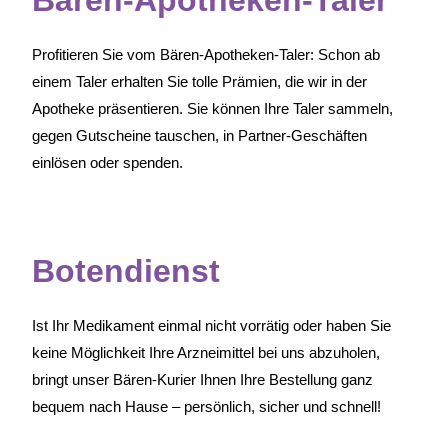
Bären-Apotheken-Taler
Profitieren Sie vom Bären-Apotheken-Taler: Schon ab
einem Taler erhalten Sie tolle Prämien, die wir in der
Apotheke präsentieren. Sie können Ihre Taler sammeln,
gegen Gutscheine tauschen, in Partner-Geschäften
einlösen oder spenden.
Botendienst
Ist Ihr Medikament einmal nicht vorrätig oder haben Sie
keine Möglichkeit Ihre Arzneimittel bei uns abzuholen,
bringt unser Bären-Kurier Ihnen Ihre Bestellung ganz
bequem nach Hause – persönlich, sicher und schnell!