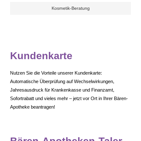
Kosmetik-Beratung
Kundenkarte
Nutzen Sie die Vorteile unserer Kundenkarte:
Automatische Überprüfung auf Wechselwirkungen,
Jahresausdruck für Krankenkasse und Finanzamt,
Sofortrabatt und vieles mehr – jetzt vor Ort in Ihrer Bären-
Apotheke beantragen!