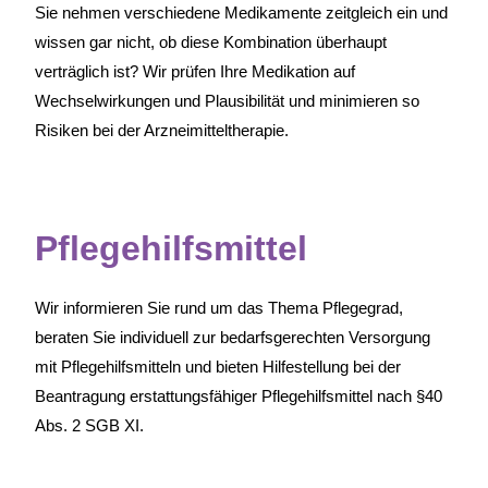
Sie nehmen verschiedene Medikamente zeitgleich ein und
wissen gar nicht, ob diese Kombination überhaupt
verträglich ist? Wir prüfen Ihre Medikation auf
Wechselwirkungen und Plausibilität und minimieren so
Risiken bei der Arzneimitteltherapie.
Pflegehilfsmittel
Wir informieren Sie rund um das Thema Pflegegrad,
beraten Sie individuell zur bedarfsgerechten Versorgung
mit Pflegehilfsmitteln und bieten Hilfestellung bei der
Beantragung erstattungsfähiger Pflegehilfsmittel nach §40
Abs. 2 SGB XI.