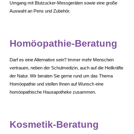
Umgang mit Blutzucker-Messgeräten sowie eine große
Auswahl an Pens und Zubehör.
Homöopathie-Beratung
Darf es eine Alternative sein? Immer mehr Menschen
vertrauen, neben der Schulmedizin, auch auf die Heilkräfte
der Natur. Wir beraten Sie gerne rund um das Thema
Homöopathie und stellen Ihnen auf Wunsch eine
homöopathische Hausapotheke zusammen.
Kosmetik-Beratung