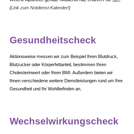
(
Link zum Notdienst-Kalender!
)
Gesundheitscheck
Aktionsweise messen wir zum Beispiel Ihren Blutdruck,
Blutzucker oder Körperfettanteil, bestimmen Ihren
Cholesterinwert oder Ihren BMI. Außerdem bieten wir
Ihnen verschiedene weitere Dienstleistungen rund um Ihre
Gesundheit und Ihr Wohlbefinden an.
Wechselwirkungscheck