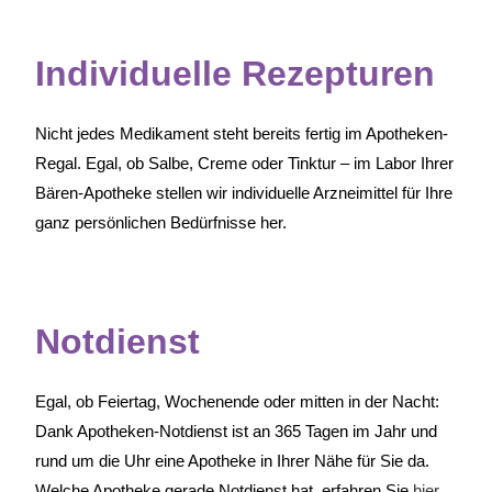
Individuelle Rezepturen
Nicht jedes Medikament steht bereits fertig im Apotheken-
Regal. Egal, ob Salbe, Creme oder Tinktur – im Labor Ihrer
Bären-Apotheke stellen wir individuelle Arzneimittel für Ihre
ganz persönlichen Bedürfnisse her.
Notdienst
Egal, ob Feiertag, Wochenende oder mitten in der Nacht:
Dank Apotheken-Notdienst ist an 365 Tagen im Jahr und
rund um die Uhr eine Apotheke in Ihrer Nähe für Sie da.
Welche Apotheke gerade Notdienst hat, erfahren Sie
hier
.